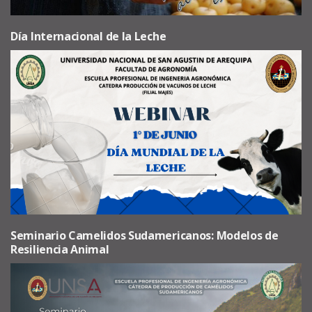
Día Internacional de la Leche
Seminario Camelidos Sudamericanos: Modelos de
Resiliencia Animal