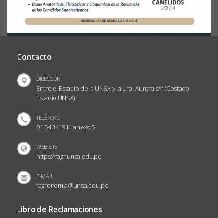
Contacto
DIRECCIÓN
Entre el Estadio de la UNSA y la Urb. Aurora s/n (Costado
Estadio UNSA)
TELÉFONO
01 54 341911 anexo 5
WEB SITE
https://fagr.unsa.edu.pe
E-MAIL
fagronomia@unsa.edu.pe
Libro de Reclamaciones