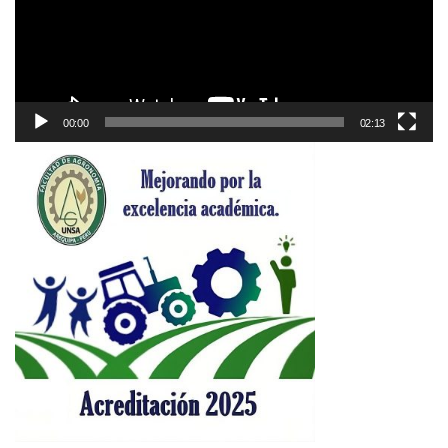
00:00
02:13