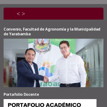
<
>
Convenio, Facultad de Agronomía y la Municipalidad
de Yarabamba
Portafolio Docente