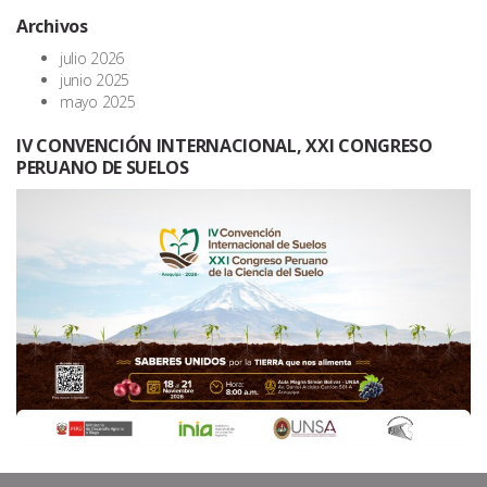
Archivos
julio 2026
junio 2025
mayo 2025
IV CONVENCIÓN INTERNACIONAL, XXI CONGRESO
PERUANO DE SUELOS