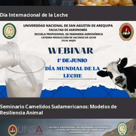
Día Internacional de la Leche
Seminario Camelidos Sudamericanos: Modelos de
Resiliencia Animal