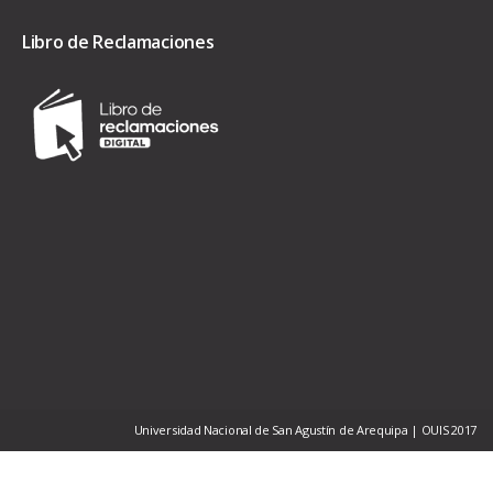
Libro de Reclamaciones
Universidad Nacional de San Agustín de Arequipa | OUIS 2017