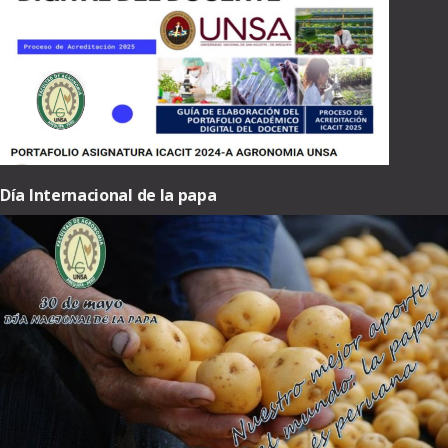
Día Internacional de la papa