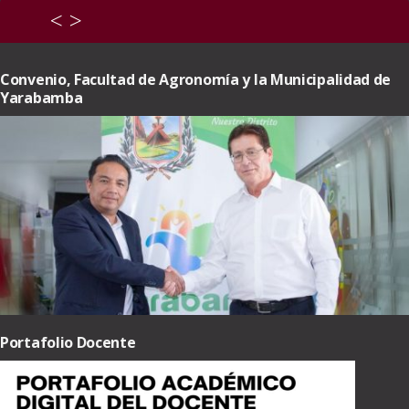
<
>
Convenio, Facultad de Agronomía y la Municipalidad de
Yarabamba
Portafolio Docente