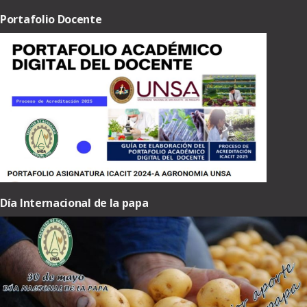
Portafolio Docente
Día Internacional de la papa