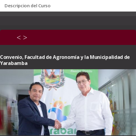
Descripcion del Curso
<
>
Convenio, Facultad de Agronomía y la Municipalidad de
Yarabamba