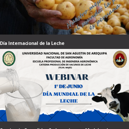
Día Internacional de la Leche