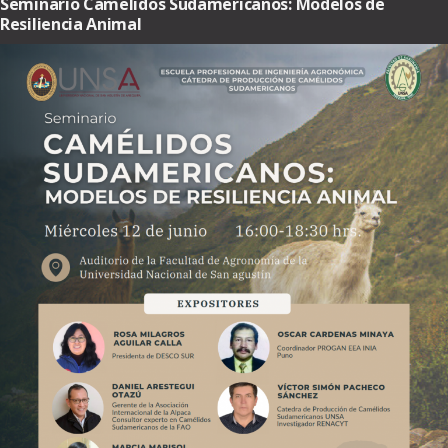
Seminario Camelidos Sudamericanos: Modelos de
Resiliencia Animal