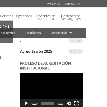
WebUNSA
CorreoUNSA
judi bola 2026
agen bola
slot gacor maxwin
hahacuan
judi bola
judi bola
slot dana
slot demo
anakslot
slot88
arya88
sbobet
slot gacor
slot gacor
slot gacor
slot gacor
pg slot
tudiantes
Egresados
Docentes de
Documentos
Agronomía
Descargables
 (E)
 Académico
Estadísticas
Acreditación
.
<
>
Acreditación 2025
<
>
S
PROCESO DE ACREDITACIÓN
INSTITUCIONAL
Reproductor
de
vídeo
00:00
02:13