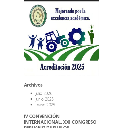
Archivos
julio 2026
junio 2025
mayo 2025
IV CONVENCIÓN
INTERNACIONAL, XXI CONGRESO
PERUANO DE SUELOS