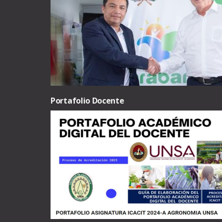
Portafolio Docente