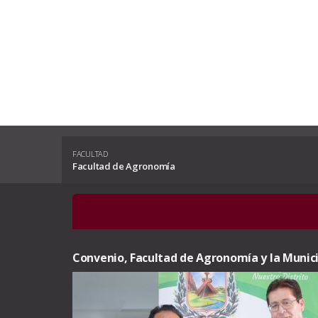
FACULTAD
Facultad de Agronomía
Convenio, Facultad de Agronomía y la Muni