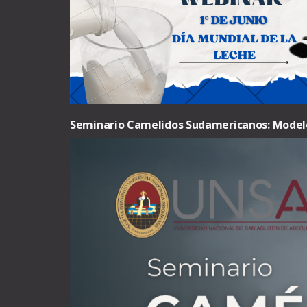
Seminario Camelidos Sudamericanos: Modelo