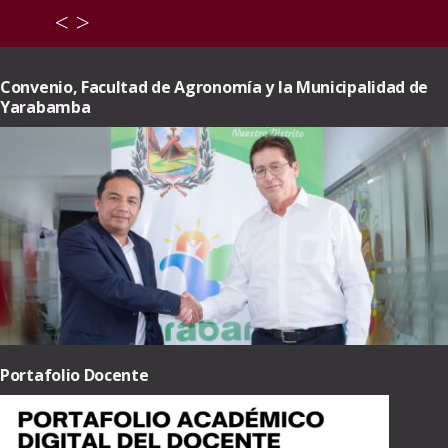
<
>
Convenio, Facultad de Agronomía y la Municipalidad de
Yarabamba
Portafolio Docente