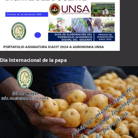
Día Internacional de la papa