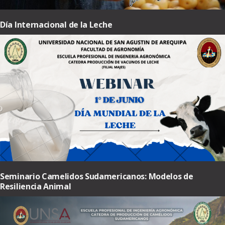
Día Internacional de la Leche
Seminario Camelidos Sudamericanos: Modelos de
Resiliencia Animal