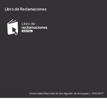
Libro de Reclamaciones
Universidad Nacional de San Agustín de Arequipa | OUIS 2017