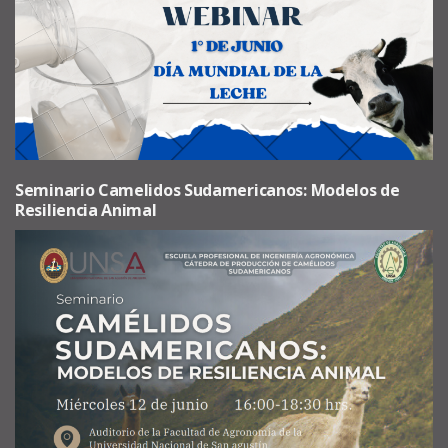
Seminario Camelidos Sudamericanos: Modelos de
Resiliencia Animal