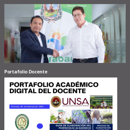
Portafolio Docente