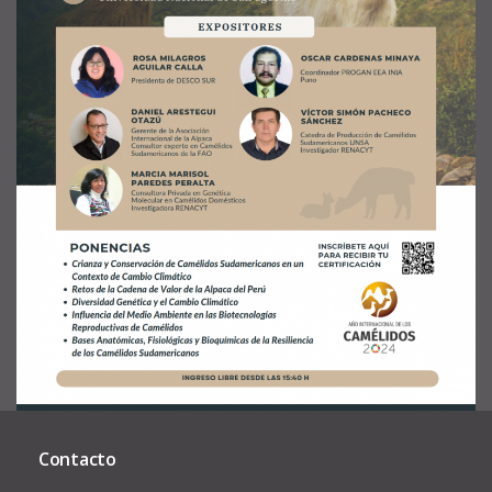
Contacto