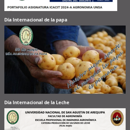
Día Internacional de la papa
Día Internacional de la Leche