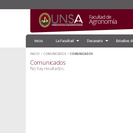
Inicio
La Facultad
Decanato
Estudios 
INICIO
/
COMUNICADOS
/
COMUNICADOS
Comunicados
No hay resultados.