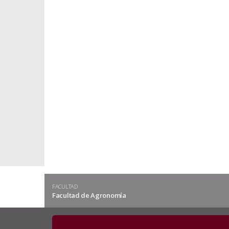
FACULTAD
Facultad de Agronomía