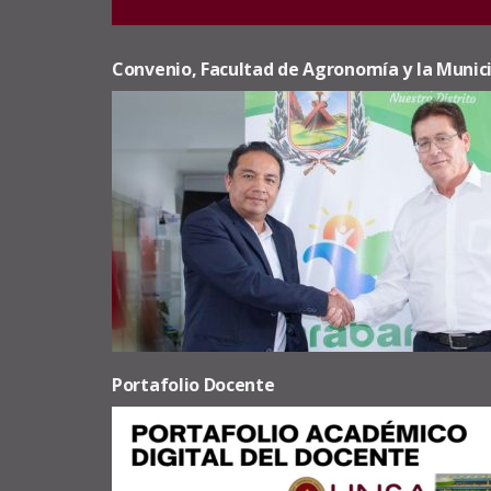
Convenio, Facultad de Agronomía y la Muni
Portafolio Docente