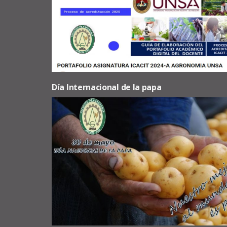
Día Internacional de la papa