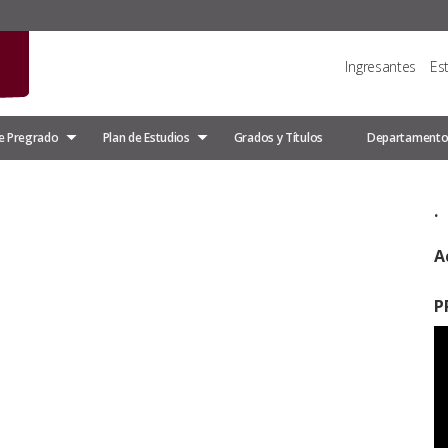
Ingresantes
Es
de Pregrado
Plan de Estudios
Grados y Títulos
Departamento
.
A
P
Re
d
ví