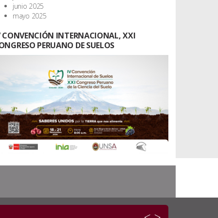
junio 2025
mayo 2025
V CONVENCIÓN INTERNACIONAL, XXI
ONGRESO PERUANO DE SUELOS
<
>